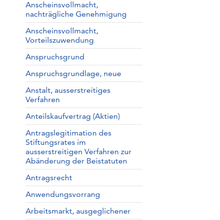
Anscheinsvollmacht,
nachträgliche Genehmigung
Anscheinsvollmacht,
Vorteilszuwendung
Anspruchsgrund
Anspruchsgrundlage, neue
Anstalt, ausserstreitiges
Verfahren
Anteilskaufvertrag (Aktien)
Antragslegitimation des
Stiftungsrates im
ausserstreitigen Verfahren zur
Abänderung der Beistatuten
Antragsrecht
Anwendungsvorrang
Arbeitsmarkt, ausgeglichener