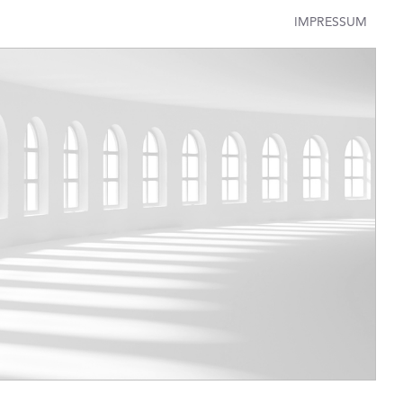
IMPRESSUM