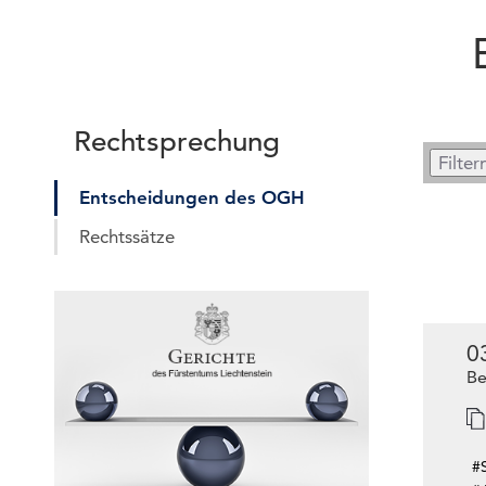
Rechtsprechung
Entscheidungen des OGH
Rechtssätze
0
Be
#