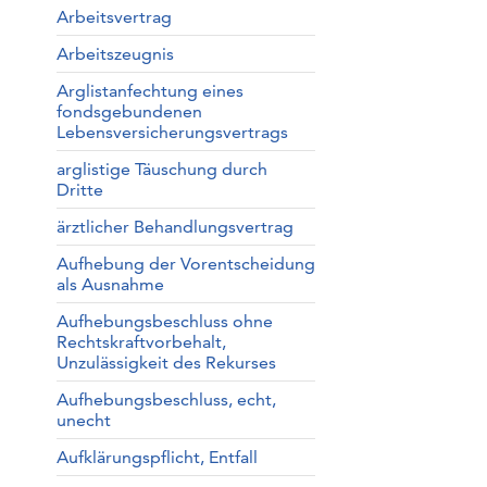
Arbeitsvertrag
Arbeitszeugnis
Arglistanfechtung eines
fondsgebundenen
Lebensversicherungsvertrags
arglistige Täuschung durch
Dritte
ärztlicher Behandlungsvertrag
Aufhebung der Vorentscheidung
als Ausnahme
Aufhebungsbeschluss ohne
Rechtskraftvorbehalt,
Unzulässigkeit des Rekurses
Aufhebungsbeschluss, echt,
unecht
Aufklärungspflicht, Entfall