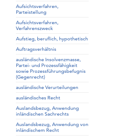
Aufsichtsverfahren,
Parteistellung
Aufsichtsverfahren,
Verfahrenszweck
Aufstieg, beruflich, hypothetisch
Auftragsverhältnis
ausländische Insolvenzmasse,
Partei- und Prozessfähigkeit
sowie Prozessführungsbefugnis
(Gegenrecht)
ausländische Verurteilungen
ausländisches Recht
Auslandsbezug, Anwendung
inländischen Sachrechts
Auslandsbezug, Anwendung von
inländischem Recht