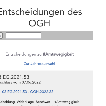
Entscheidungen des
OGH
Entscheidungen zu
#Amtswegigkeit
Zur Jahresauswahl
3 EG.2021.53
schluss vom 07.06.2022
03 EG.2021.53 - OGH.2022.33
Scheidung, Widerklage, Beschwer
#Amtswegigkeit