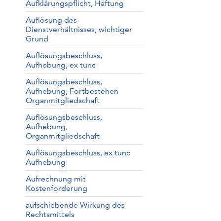
Aufklärungspflicht, Haftung
Auflösung des
Dienstverhältnisses, wichtiger
Grund
Auflösungsbeschluss,
Aufhebung, ex tunc
Auflösungsbeschluss,
Aufhebung, Fortbestehen
Organmitgliedschaft
Auflösungsbeschluss,
Aufhebung,
Organmitgliedschaft
Auflösungsbeschluss, ex tunc
Aufhebung
Aufrechnung mit
Kostenforderung
aufschiebende Wirkung des
Rechtsmittels