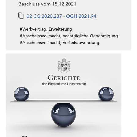
Beschluss vom 15.12.2021
02 CG.2020.237 - OGH.2021.94
#Werkvertrag, Erweiterung
#Anscheinsvollmacht, nachträgliche Genehmigung
#Anscheinsvollmacht, Vorteilszuwendung