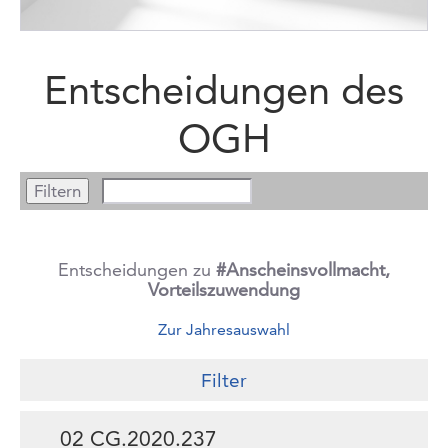
Entscheidungen des
OGH
Entscheidungen zu
#Anscheinsvollmacht,
Vorteilszuwendung
Zur Jahresauswahl
Filter
02 CG.2020.237