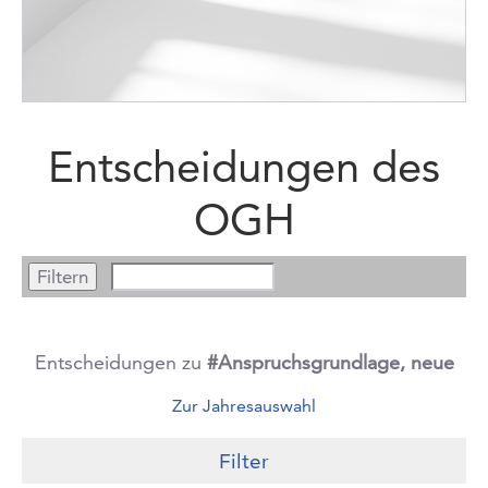
Entscheidungen des
OGH
Entscheidungen zu
#Anspruchsgrundlage, neue
Zur Jahresauswahl
Filter