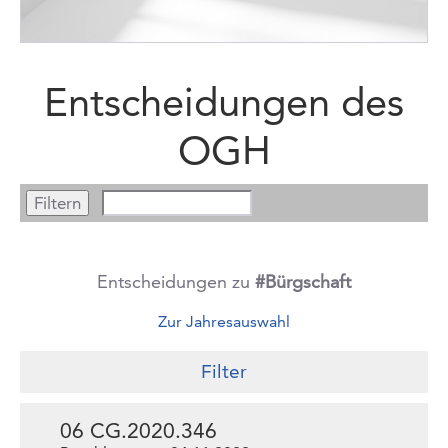
Entscheidungen des
OGH
Entscheidungen zu
#Bürgschaft
Zur Jahresauswahl
Filter
06 CG.2020.346