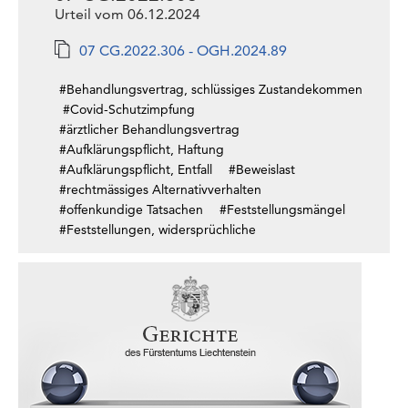
Urteil vom 06.12.2024
07 CG.2022.306 - OGH.2024.89
#Behandlungsvertrag, schlüssiges Zustandekommen
#Covid-Schutzimpfung
#ärztlicher Behandlungsvertrag
#Aufklärungspflicht, Haftung
#Aufklärungspflicht, Entfall
#Beweislast
#rechtmässiges Alternativverhalten
#offenkundige Tatsachen
#Feststellungsmängel
#Feststellungen, widersprüchliche