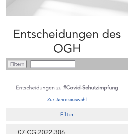
Entscheidungen des
OGH
Entscheidungen zu
#Covid-Schutzimpfung
Zur Jahresauswahl
Filter
07 CG.2022.306