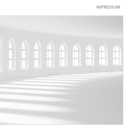
IMPRESSUM