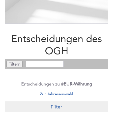
Entscheidungen des
OGH
Entscheidungen zu
#EUR-Währung
Zur Jahresauswahl
Filter