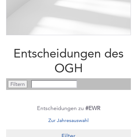
Entscheidungen des
OGH
Entscheidungen zu
#EWR
Zur Jahresauswahl
Filter