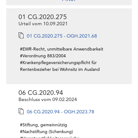
01 CG.2020.275
Urteil vom 10.09.2021
01 CG.2020.275 - OGH.2021.68
#EWR-Recht, unmittelbare Anwendbarkeit
#Verordnung 883/2004
#Krankenpflegeversicherungspflicht für
Rentenbezieher bei Wohnsitz im Ausland
06 CG.2020.94
Beschluss vom 09.02.2024
06 CG.2020.94 - OGH.2023.78
#Stiftung, gemeinnützig
#Nachstiftung (Schenkung)