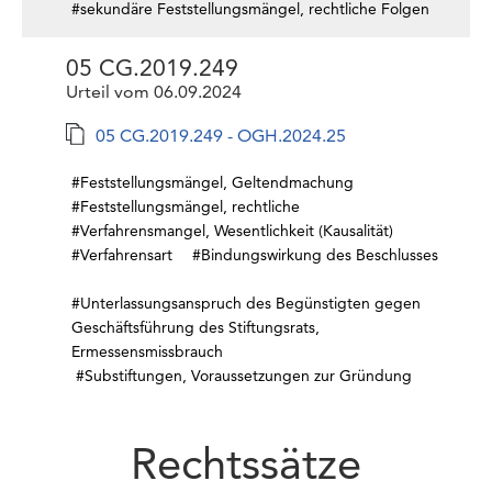
#sekundäre Feststellungsmängel, rechtliche Folgen
05 CG.2019.249
Urteil vom 06.09.2024
05 CG.2019.249 - OGH.2024.25
#Feststellungsmängel, Geltendmachung
#Feststellungsmängel, rechtliche
#Verfahrensmangel, Wesentlichkeit (Kausalität)
#Verfahrensart
#Bindungswirkung des Beschlusses
#Unterlassungsanspruch des Begünstigten gegen
Geschäftsführung des Stiftungsrats,
Ermessensmissbrauch
#Substiftungen, Voraussetzungen zur Gründung
Rechtssätze