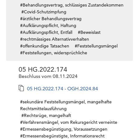
#Behandlungsvertrag, schlüssiges Zustandekommen
#Covid-Schutzimpfung
#ärztlicher Behandlungsvertrag
#Aufklärungspflicht, Haftung
#Aufklärungspflicht, Entfall
#Beweislast
#rechtmässiges Alternativverhalten
#offenkundige Tatsachen
#Feststellungsmängel
#Feststellungen, widersprüchliche
05 HG.2022.174
Beschluss vom 08.11.2024
05 HG.2022.174 - OGH.2024.84
#sekundäre Feststellungsmängel, mangelhafte
Rechtsmittelausführung
#Rechtsrüge, mangelhaft
#Verfahrensmängel, vom Rekursgericht verneinte
#Ermessensbegünstigung, Voraussetzungen
#Ermessensbegünstigte, Informationsrecht