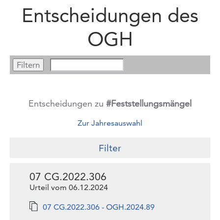
Entscheidungen des
OGH
Entscheidungen zu
#Feststellungsmängel
Zur Jahresauswahl
Filter
07 CG.2022.306
Urteil vom 06.12.2024
07 CG.2022.306 - OGH.2024.89