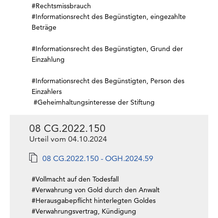
#Rechtsmissbrauch
#Informationsrecht des Begünstigten, eingezahlte
Beträge
#Informationsrecht des Begünstigten, Grund der
Einzahlung
#Informationsrecht des Begünstigten, Person des
Einzahlers
#Geheimhaltungsinteresse der Stiftung
08 CG.2022.150
Urteil vom 04.10.2024
08 CG.2022.150 - OGH.2024.59
#Vollmacht auf den Todesfall
#Verwahrung von Gold durch den Anwalt
#Herausgabepflicht hinterlegten Goldes
#Verwahrungsvertrag, Kündigung