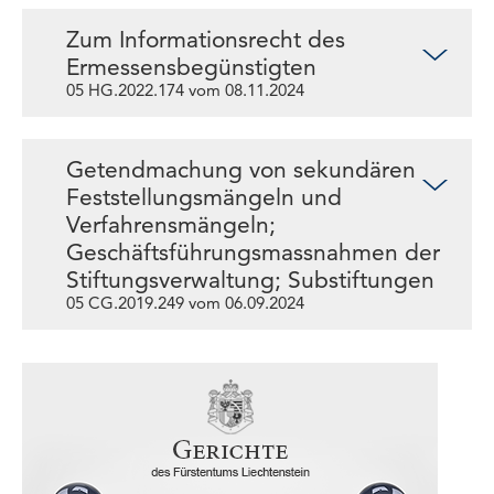
Zum Informationsrecht des
Ermessensbegünstigten
05 HG.2022.174 vom 08.11.2024
Getendmachung von sekundären
Feststellungsmängeln und
Verfahrensmängeln;
Geschäftsführungsmassnahmen der
Stiftungsverwaltung; Substiftungen
05 CG.2019.249 vom 06.09.2024