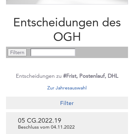
Entscheidungen des
OGH
Entscheidungen zu
#Frist, Postenlauf, DHL
Zur Jahresauswahl
Filter
05 CG.2022.19
Beschluss vom 04.11.2022