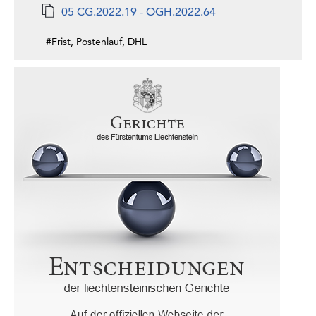
05 CG.2022.19 - OGH.2022.64
#Frist, Postenlauf, DHL