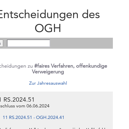
Entscheidungen des
OGH
cheidungen zu
#faires Verfahren, offenkundige
Verweigerung
Zur Jahresauswahl
1 RS.2024.51
schluss vom 06.06.2024
11 RS.2024.51 - OGH.2024.41