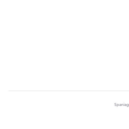
Spaniag