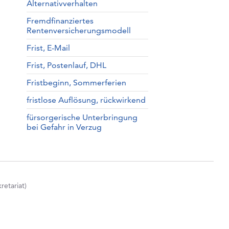
Alternativverhalten
Fremdfinanziertes
Rentenversicherungsmodell
Frist, E-Mail
Frist, Postenlauf, DHL
Fristbeginn, Sommerferien
fristlose Auflösung, rückwirkend
fürsorgerische Unterbringung
bei Gefahr in Verzug
etariat)