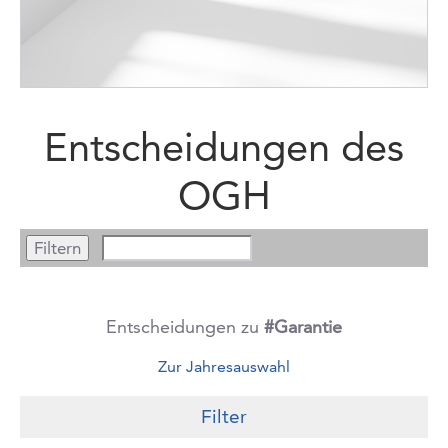
Entscheidungen des
OGH
Entscheidungen zu
#Garantie
Zur Jahresauswahl
Filter