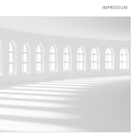
IMPRESSUM