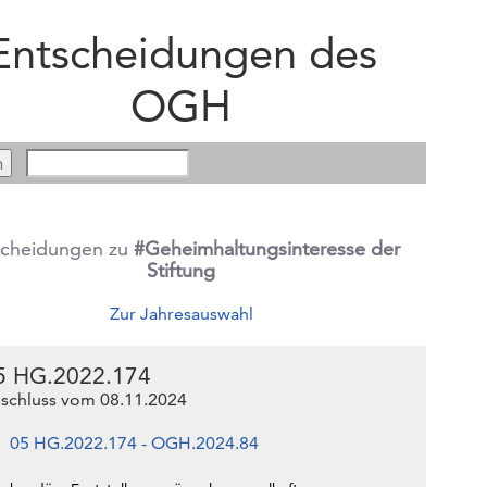
Entscheidungen des
OGH
scheidungen zu
#Geheimhaltungsinteresse der
Stiftung
Zur Jahresauswahl
5 HG.2022.174
schluss vom 08.11.2024
05 HG.2022.174 - OGH.2024.84