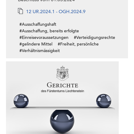
12 UR.2024.1 - OGH.2024.9
#Ausschaffungshaft
#Ausschaffung, bereits erfolgte
#Einreisevoraussetzungen
#Verteidigungsrechte
#gelindere Mittel
#Freiheit, persönliche
#Verhältnismässigkeit