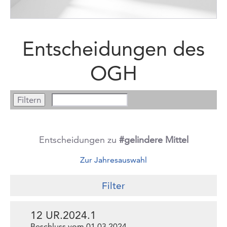
Entscheidungen des
OGH
Entscheidungen zu
#gelindere Mittel
Zur Jahresauswahl
Filter
12 UR.2024.1
Beschluss vom 01.03.2024