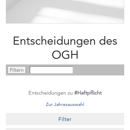
Entscheidungen des
OGH
Entscheidungen zu
#Haftpflicht
Zur Jahresauswahl
Filter