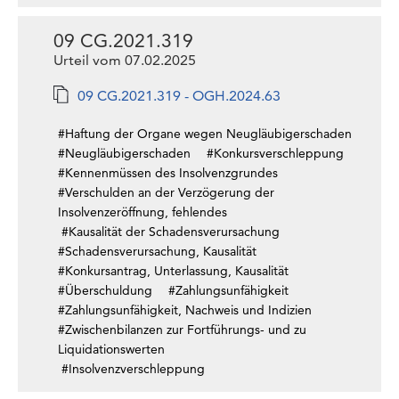
09 CG.2021.319
Urteil vom 07.02.2025
09 CG.2021.319 - OGH.2024.63
#Haftung der Organe wegen Neugläubigerschaden
#Neugläubigerschaden
#Konkursverschleppung
#Kennenmüssen des Insolvenzgrundes
#Verschulden an der Verzögerung der
Insolvenzeröffnung, fehlendes
#Kausalität der Schadensverursachung
#Schadensverursachung, Kausalität
#Konkursantrag, Unterlassung, Kausalität
#Überschuldung
#Zahlungsunfähigkeit
#Zahlungsunfähigkeit, Nachweis und Indizien
#Zwischenbilanzen zur Fortführungs- und zu
Liquidationswerten
#Insolvenzverschleppung