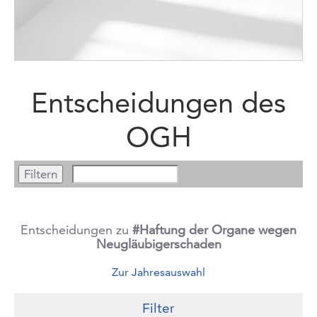
Entscheidungen des
OGH
Entscheidungen zu
#Haftung der Organe wegen
Neugläubigerschaden
Zur Jahresauswahl
Filter