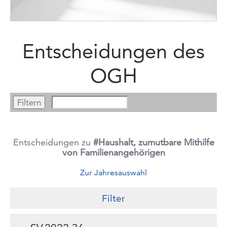
Entscheidungen des
OGH
Entscheidungen zu
#Haushalt, zumutbare Mithilfe
von Familienangehörigen
Zur Jahresauswahl
Filter