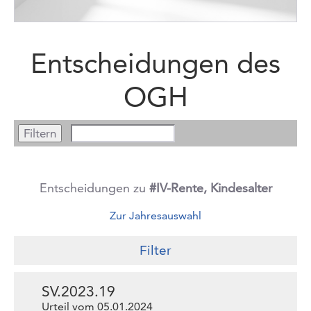
Entscheidungen des
OGH
Entscheidungen zu
#IV-Rente, Kindesalter
Zur Jahresauswahl
Filter
SV.2023.19
Urteil vom 05.01.2024