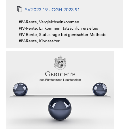
SV.2023.19 - OGH.2023.91
#IV-Rente, Vergleichseinkommen
#IV-Rente, Einkommen, tatsächlich erzieltes
#IV-Rente, Statusfrage bei gemischter Methode
#IV-Rente, Kindesalter