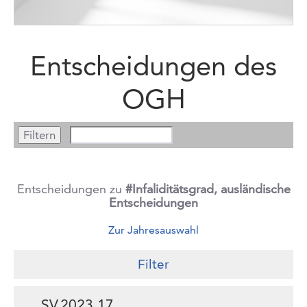
Entscheidungen des
OGH
Entscheidungen zu
#Infaliditätsgrad, ausländische
Entscheidungen
Zur Jahresauswahl
Filter
SV.2023.17