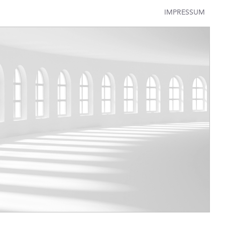
IMPRESSUM