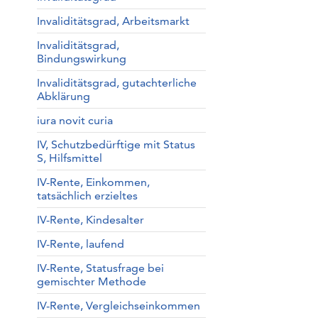
Invaliditätsgrad, Arbeitsmarkt
Invaliditätsgrad,
Bindungswirkung
Invaliditätsgrad, gutachterliche
Abklärung
iura novit curia
IV, Schutzbedürftige mit Status
S, Hilfsmittel
IV-Rente, Einkommen,
tatsächlich erzieltes
IV-Rente, Kindesalter
IV-Rente, laufend
IV-Rente, Statusfrage bei
gemischter Methode
IV-Rente, Vergleichseinkommen