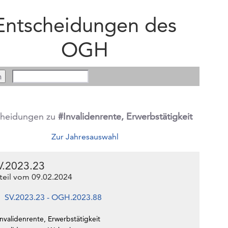
Entscheidungen des
OGH
cheidungen zu
#Invalidenrente, Erwerbstätigkeit
Zur Jahresauswahl
V.2023.23
teil vom 09.02.2024
SV.2023.23 - OGH.2023.88
nvalidenrente, Erwerbstätigkeit