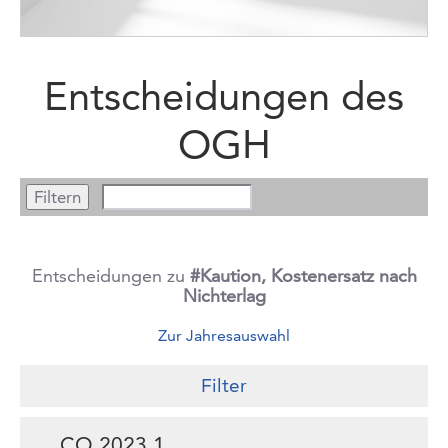
Entscheidungen des
OGH
Entscheidungen zu
#Kaution, Kostenersatz nach
Nichterlag
Zur Jahresauswahl
Filter
CO.2023.1