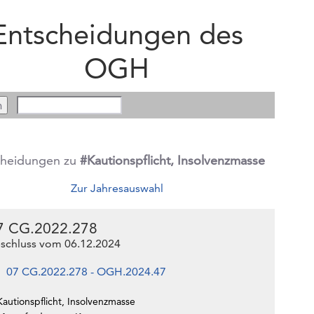
Entscheidungen des
OGH
cheidungen zu
#Kautionspflicht, Insolvenzmasse
Zur Jahresauswahl
7 CG.2022.278
schluss vom 06.12.2024
07 CG.2022.278 - OGH.2024.47
autionspflicht, Insolvenzmasse