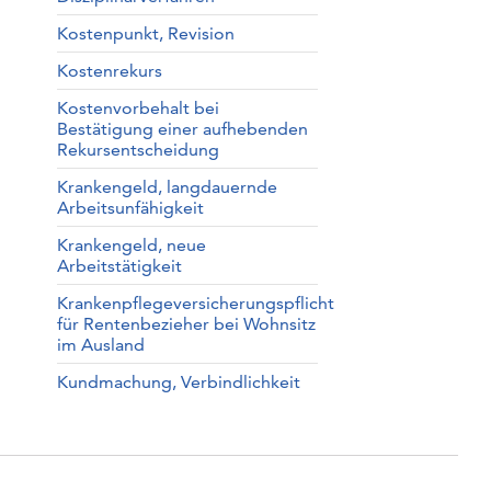
Kostenpunkt, Revision
Kostenrekurs
Kostenvorbehalt bei
Bestätigung einer aufhebenden
Rekursentscheidung
Krankengeld, langdauernde
Arbeitsunfähigkeit
Krankengeld, neue
Arbeitstätigkeit
Krankenpflegeversicherungspflicht
für Rentenbezieher bei Wohnsitz
im Ausland
Kundmachung, Verbindlichkeit