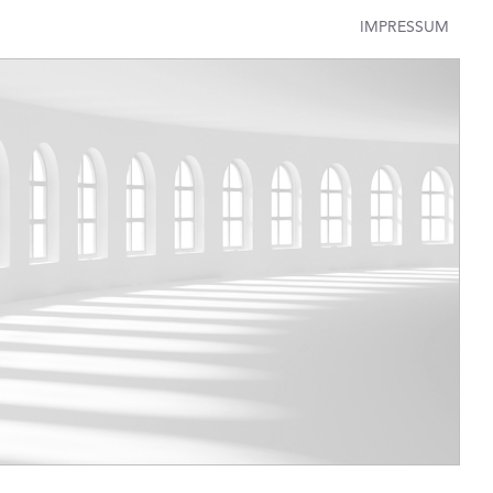
IMPRESSUM