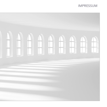
IMPRESSUM