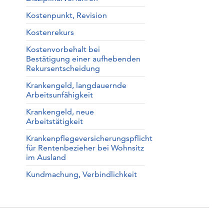
Kostenpunkt, Revision
Kostenrekurs
Kostenvorbehalt bei
Bestätigung einer aufhebenden
Rekursentscheidung
Krankengeld, langdauernde
Arbeitsunfähigkeit
Krankengeld, neue
Arbeitstätigkeit
Krankenpflegeversicherungspflicht
für Rentenbezieher bei Wohnsitz
im Ausland
Kundmachung, Verbindlichkeit