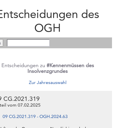
Entscheidungen des
OGH
Entscheidungen zu
#Kennenmüssen des
Insolvenzgrundes
Zur Jahresauswahl
9 CG.2021.319
teil vom 07.02.2025
09 CG.2021.319 - OGH.2024.63