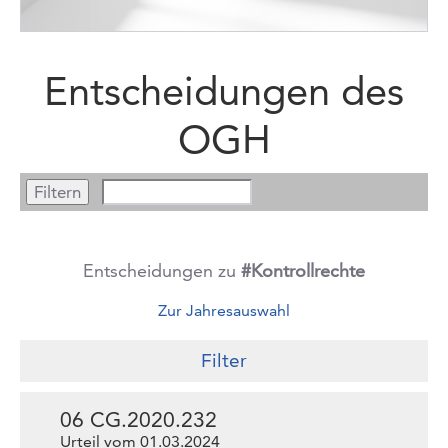
Entscheidungen des
OGH
Entscheidungen zu
#Kontrollrechte
Zur Jahresauswahl
Filter
06 CG.2020.232
Urteil vom 01.03.2024