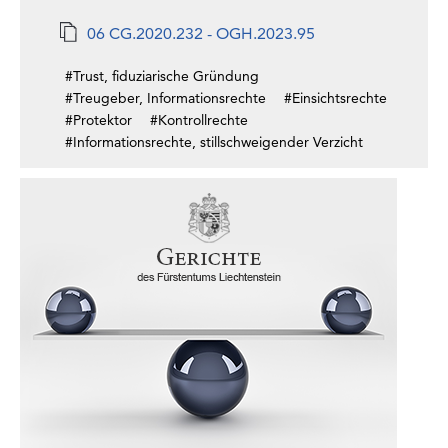
06 CG.2020.232 - OGH.2023.95
#Trust, fiduziarische Gründung
#Treugeber, Informationsrechte
#Einsichtsrechte
#Protektor
#Kontrollrechte
#Informationsrechte, stillschweigender Verzicht