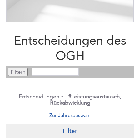
Entscheidungen des
OGH
Entscheidungen zu
#Leistungsaustausch,
Rückabwicklung
Zur Jahresauswahl
Filter