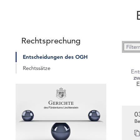
Rechtsprechung
Entscheidungen des OGH
Rechtssätze
Ent
zw
E
0
Be