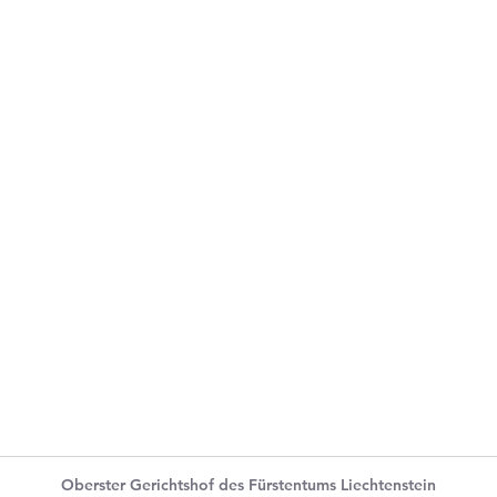
Oberster Gerichtshof des Fürstentums Liechtenstein