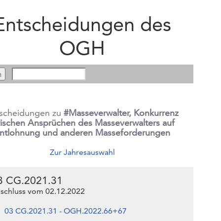
Entscheidungen des
OGH
scheidungen zu
#Masseverwalter, Konkurrenz
ischen Ansprüchen des Masseverwalters auf
ntlohnung und anderen Masseforderungen
Zur Jahresauswahl
3 CG.2021.31
schluss vom 02.12.2022
03 CG.2021.31 - OGH.2022.66+67