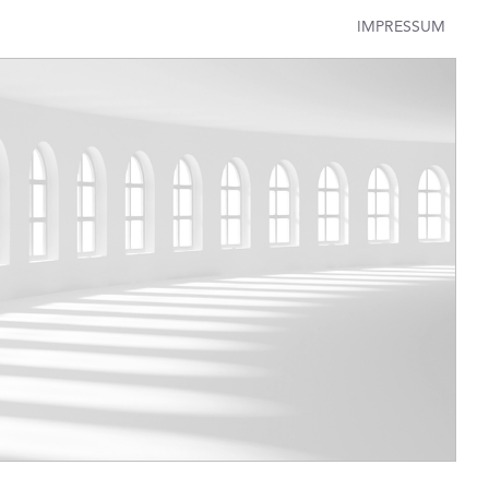
IMPRESSUM