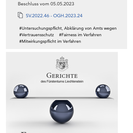
Beschluss vom 05.05.2023
SV.2022.46 - OGH.2023.24
#Untersuchungspflicht, Abklärung von Amts wegen
#Vertrauensschutz
#Fairness im Verfahren
#Mitwirkungspflicht im Verfahren