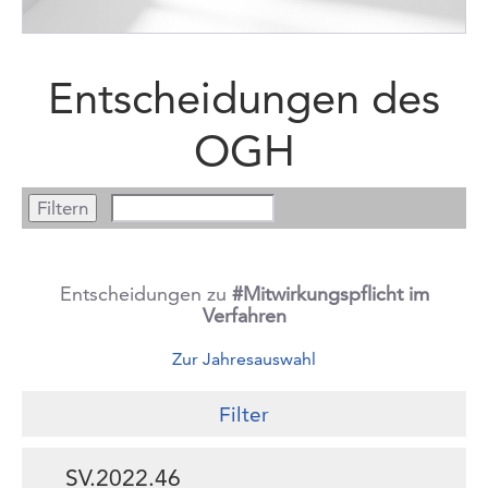
Entscheidungen des
OGH
Entscheidungen zu
#Mitwirkungspflicht im
Verfahren
Zur Jahresauswahl
Filter
SV.2022.46