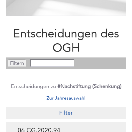
Entscheidungen des
OGH
Entscheidungen zu
#Nachstiftung (Schenkung)
Zur Jahresauswahl
Filter
06 CG.2020.94