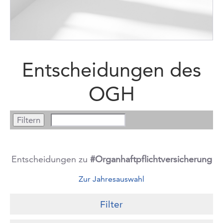
Entscheidungen des
OGH
Entscheidungen zu
#Organhaftpflichtversicherung
Zur Jahresauswahl
Filter