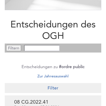
Entscheidungen des
OGH
Entscheidungen zu
#ordre public
Zur Jahresauswahl
Filter
08 CG.2022.41