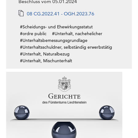
Beschluss vom 05.01.2024
08 CG.2022.41 - OGH.2023.76
#Scheidungs- und Ehewirkungsstatut
#ordre public
#Unterhalt, nachehelicher
#Unterhaltsbemessungsgrundlage
#Unterhaltsschuldner, selbständig erwerbstätig
#Unterhalt, Naturalbezug
#Unterhalt, Mischunterhalt