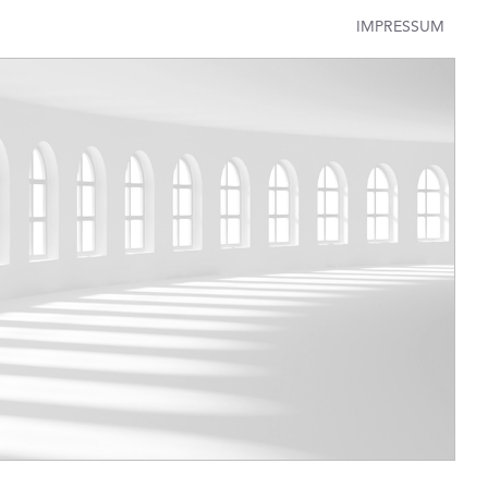
IMPRESSUM