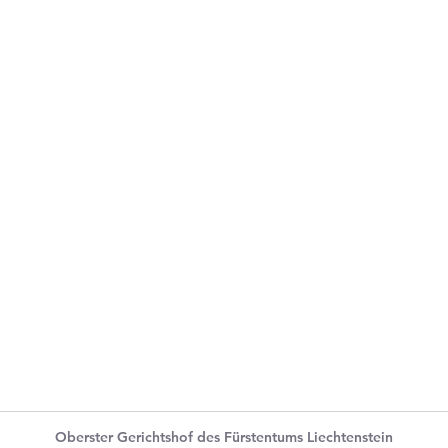
Oberster Gerichtshof des Fürstentums Liechtenstein