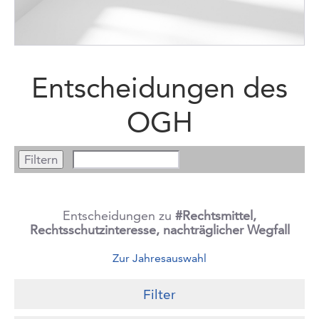
Entscheidungen des
OGH
Entscheidungen zu
#Rechtsmittel,
Rechtsschutzinteresse, nachträglicher Wegfall
Zur Jahresauswahl
Filter