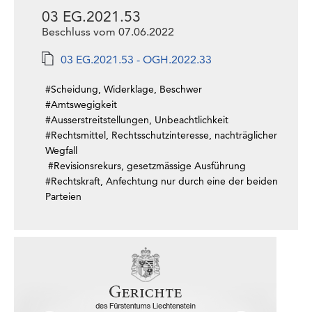
03 EG.2021.53
Beschluss vom 07.06.2022
03 EG.2021.53 - OGH.2022.33
#Scheidung, Widerklage, Beschwer
#Amtswegigkeit
#Ausserstreitstellungen, Unbeachtlichkeit
#Rechtsmittel, Rechtsschutzinteresse, nachträglicher
Wegfall
#Revisionsrekurs, gesetzmässige Ausführung
#Rechtskraft, Anfechtung nur durch eine der beiden
Parteien