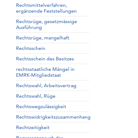
Rechtsmittelverfahren,
ergänzende Feststellungen
Rechtsrüge, gesetzmässige
Ausführung
Rechtsrüge, mangelhaft
Rechtsschein
Rechtsschein des Besitzes
rechtsstaatliche Mängel in
EMRK-Mitgliedstaat
Rechtswahl, Arbeitsvertrag
Rechtswahl, Rüge
Rechtswegzulässigkeit
Rechtswidrigkeitszusammenhang
Rechtzeitigkeit
Regressanspruch der