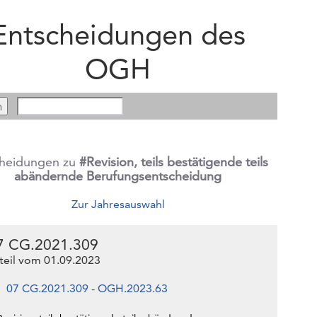
Entscheidungen des
OGH
cheidungen zu
#Revision, teils bestätigende teils
abändernde Berufungsentscheidung
Zur Jahresauswahl
7 CG.2021.309
teil vom 01.09.2023
07 CG.2021.309 - OGH.2023.63