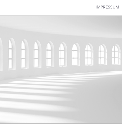
IMPRESSUM