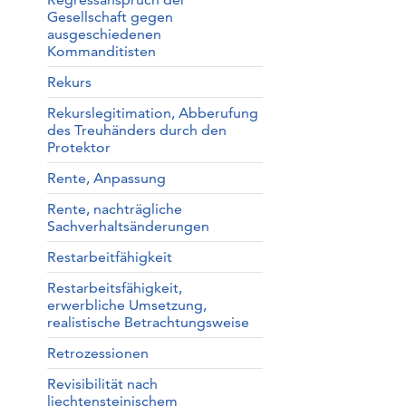
Gesellschaft gegen
ausgeschiedenen
Kommanditisten
Rekurs
Rekurslegitimation, Abberufung
des Treuhänders durch den
Protektor
Rente, Anpassung
Rente, nachträgliche
Sachverhaltsänderungen
Restarbeitfähigkeit
Restarbeitsfähigkeit,
erwerbliche Umsetzung,
realistische Betrachtungsweise
Retrozessionen
Revisibilität nach
liechtensteinischem