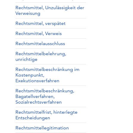
Rechtsmittel, Unzulässigkeit der
Verweisung
Rechtsmittel, verspätet
Rechtsmittel, Verweis
Rechtsmittelausschluss
Rechtsmittelbelehrung,
unrichtige
Rechtsmittelbeschränkung im
Kostenpunkt,
Exekutionsverfahren
Rechtsmittelbeschränkung,
Bagatellverfahren,
Sozialrechtsverfahren
Rechtsmittelfrist, hinterlegte
Entscheidungen
Rechtsmittellegitimation