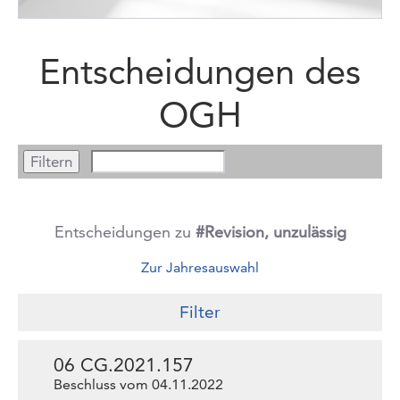
Entscheidungen des
OGH
Entscheidungen zu
#Revision, unzulässig
Zur Jahresauswahl
Filter
06 CG.2021.157
Beschluss vom 04.11.2022