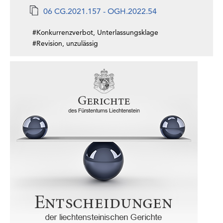
06 CG.2021.157 - OGH.2022.54
#Konkurrenzverbot, Unterlassungsklage
#Revision, unzulässig