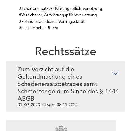
#Schadenersatz Aufklärungspflichtverletzung
#Versicherer, Aufklärungspflichtverletzung
#kollisionsrechtliches Vertragsstatut
#ausländisches Recht
Rechtssätze
Zum Verzicht auf die
Geltendmachung eines
Schadenersatzbetrages samt
Schmerzengeld im Sinne des § 1444
ABGB
01 KG.2023.24 vom 08.11.2024