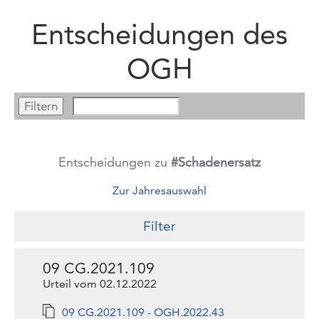
Entscheidungen des
OGH
Entscheidungen zu
#Schadenersatz
Zur Jahresauswahl
Filter
09 CG.2021.109
Urteil vom 02.12.2022
09 CG.2021.109 - OGH.2022.43