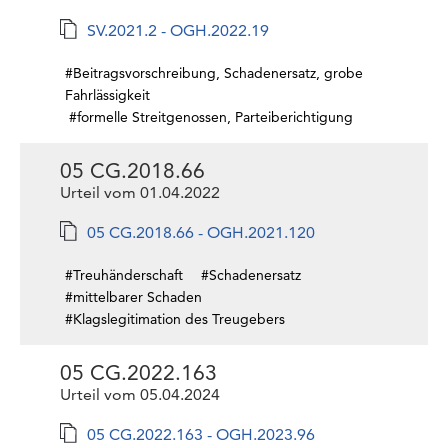
SV.2021.2 - OGH.2022.19
#Beitragsvorschreibung, Schadenersatz, grobe
Fahrlässigkeit
#formelle Streitgenossen, Parteiberichtigung
05 CG.2018.66
Urteil vom 01.04.2022
05 CG.2018.66 - OGH.2021.120
#Treuhänderschaft
#Schadenersatz
#mittelbarer Schaden
#Klagslegitimation des Treugebers
05 CG.2022.163
Urteil vom 05.04.2024
05 CG.2022.163 - OGH.2023.96