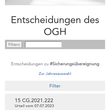
Entscheidungen des
OGH
Entscheidungen zu
#Sicherungsübereignung
Zur Jahresauswahl
Filter
15 CG.2021.222
Urteil vom 07.07.2023