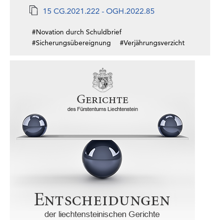
15 CG.2021.222 - OGH.2022.85
#Novation durch Schuldbrief
#Sicherungsübereignung
#Verjährungsverzicht