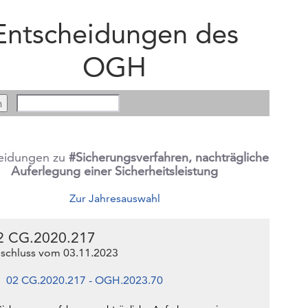
Entscheidungen des
OGH
eidungen zu
#Sicherungsverfahren, nachträgliche
Auferlegung einer Sicherheitsleistung
Zur Jahresauswahl
2 CG.2020.217
schluss vom 03.11.2023
02 CG.2020.217 - OGH.2023.70