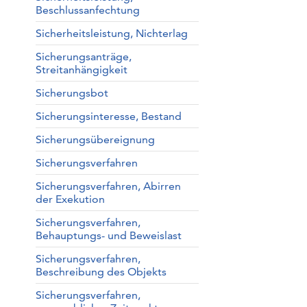
Beschlussanfechtung
Sicherheitsleistung, Nichterlag
Sicherungsanträge,
Streitanhängigkeit
Sicherungsbot
Sicherungsinteresse, Bestand
Sicherungsübereignung
Sicherungsverfahren
Sicherungsverfahren, Abirren
der Exekution
Sicherungsverfahren,
Behauptungs- und Beweislast
Sicherungsverfahren,
Beschreibung des Objekts
Sicherungsverfahren,