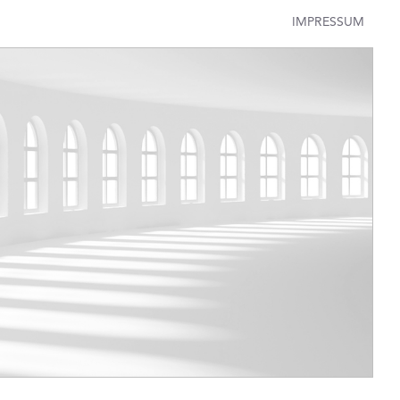
IMPRESSUM