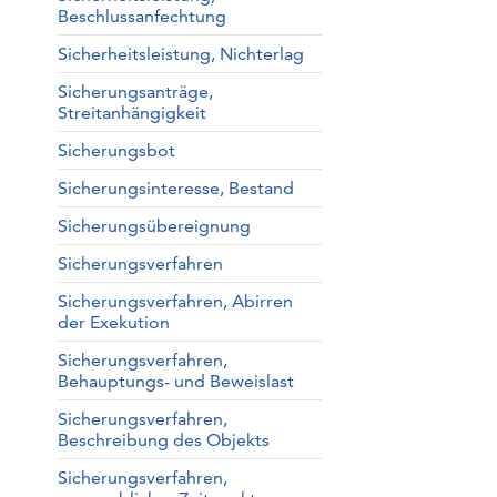
Beschlussanfechtung
Sicherheitsleistung, Nichterlag
Sicherungsanträge,
Streitanhängigkeit
Sicherungsbot
Sicherungsinteresse, Bestand
Sicherungsübereignung
Sicherungsverfahren
Sicherungsverfahren, Abirren
der Exekution
Sicherungsverfahren,
Behauptungs- und Beweislast
Sicherungsverfahren,
Beschreibung des Objekts
Sicherungsverfahren,