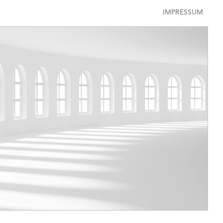
IMPRESSUM