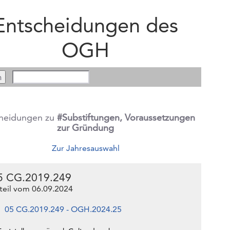
Entscheidungen des
OGH
heidungen zu
#Substiftungen, Voraussetzungen
zur Gründung
Zur Jahresauswahl
5 CG.2019.249
teil vom 06.09.2024
05 CG.2019.249 - OGH.2024.25