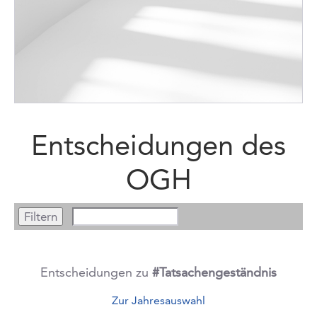
Entscheidungen des
OGH
Entscheidungen zu
#Tatsachengeständnis
Zur Jahresauswahl