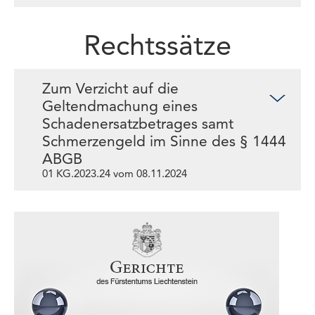
Rechtssätze
Zum Verzicht auf die
Geltendmachung eines
Schadenersatzbetrages samt
Schmerzengeld im Sinne des § 1444
ABGB
01 KG.2023.24 vom 08.11.2024