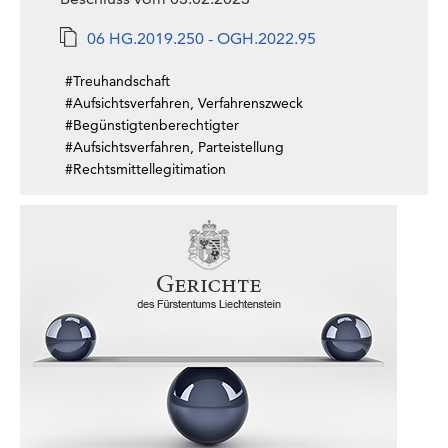
06 HG.2019.250 - OGH.2022.95
#Treuhandschaft
#Aufsichtsverfahren, Verfahrenszweck
#Begünstigtenberechtigter
#Aufsichtsverfahren, Parteistellung
#Rechtsmittellegitimation