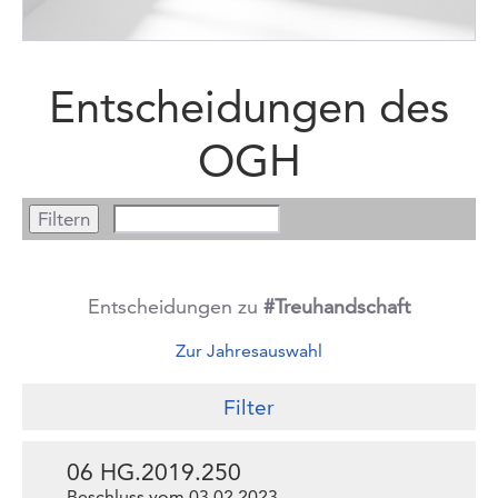
Entscheidungen des
OGH
Entscheidungen zu
#Treuhandschaft
Zur Jahresauswahl
Filter
06 HG.2019.250
Beschluss vom 03.02.2023