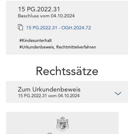
15 PG.2022.31
Beschluss vom 04.10.2024
15 PG.2022.31 - OGH.2024.72
#Kindesunterhalt
#Urkundenbeweis, Rechtmittelverfahren
Rechtssätze
Zum Urkundenbeweis
15 PG.2022.31 vom 04.10.2024