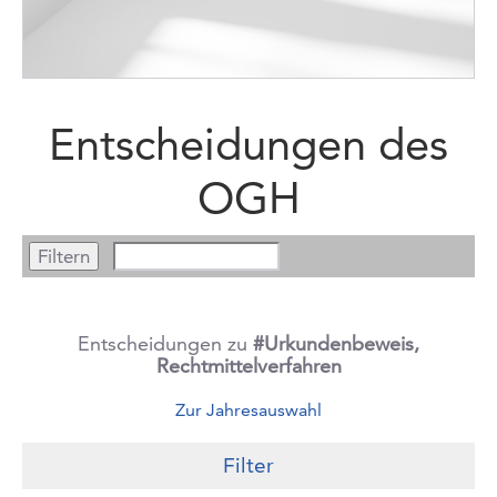
Entscheidungen des
OGH
Entscheidungen zu
#Urkundenbeweis,
Rechtmittelverfahren
Zur Jahresauswahl
Filter