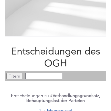
Entscheidungen des
OGH
Entscheidungen zu
#Verhandlungsgrundsatz,
Behauptungslast der Parteien
Zur Jahresauswahl