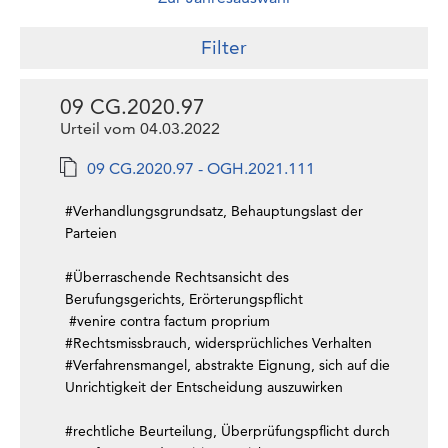
Filter
09 CG.2020.97
Urteil vom 04.03.2022
09 CG.2020.97 - OGH.2021.111
#Verhandlungsgrundsatz, Behauptungslast der
Parteien
#Überraschende Rechtsansicht des
Berufungsgerichts, Erörterungspflicht
#venire contra factum proprium
#Rechtsmissbrauch, widersprüchliches Verhalten
#Verfahrensmangel, abstrakte Eignung, sich auf die
Unrichtigkeit der Entscheidung auszuwirken
#rechtliche Beurteilung, Überprüfungspflicht durch