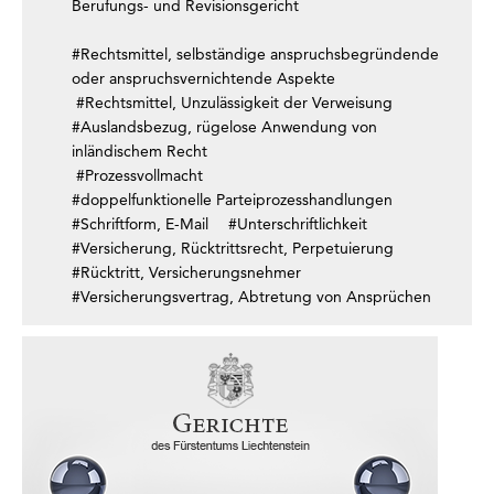
Berufungs- und Revisionsgericht
#Rechtsmittel, selbständige anspruchsbegründende
oder anspruchsvernichtende Aspekte
#Rechtsmittel, Unzulässigkeit der Verweisung
#Auslandsbezug, rügelose Anwendung von
inländischem Recht
#Prozessvollmacht
#doppelfunktionelle Parteiprozesshandlungen
#Schriftform, E-Mail
#Unterschriftlichkeit
#Versicherung, Rücktrittsrecht, Perpetuierung
#Rücktritt, Versicherungsnehmer
#Versicherungsvertrag, Abtretung von Ansprüchen