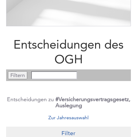
Entscheidungen des
OGH
Entscheidungen zu
#Versicherungsvertragsgesetz,
Auslegung
Zur Jahresauswahl
Filter