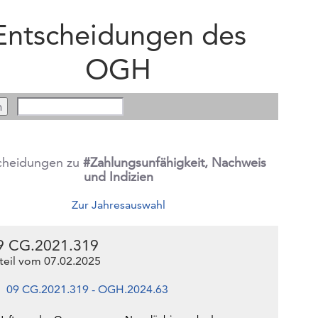
Entscheidungen des
OGH
cheidungen zu
#Zahlungsunfähigkeit, Nachweis
und Indizien
Zur Jahresauswahl
9 CG.2021.319
teil vom 07.02.2025
09 CG.2021.319 - OGH.2024.63