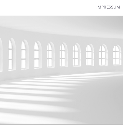
IMPRESSUM