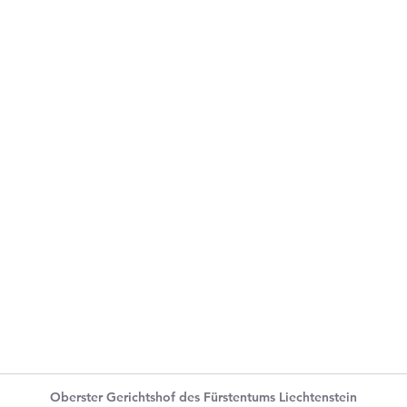
Oberster Gerichtshof des Fürstentums Liechtenstein