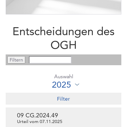
Entscheidungen des
OGH
Auswahl
Filter
09 CG.2024.49
Urteil vom 07.11.2025