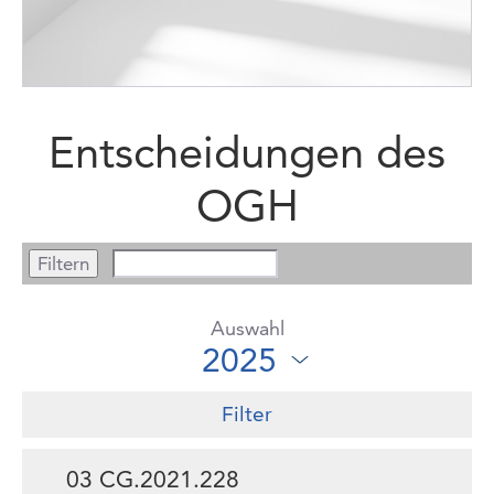
Entscheidungen des
OGH
Auswahl
Filter
03 CG.2021.228