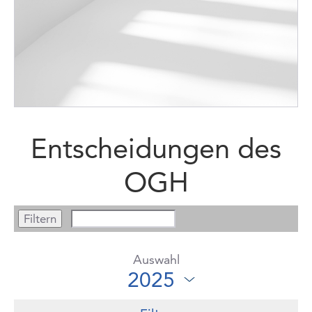
Entscheidungen des
OGH
Auswahl