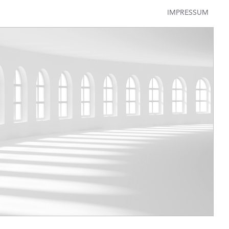
IMPRESSUM