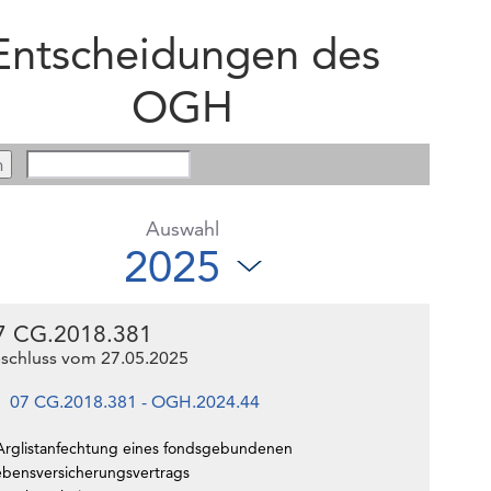
Entscheidungen des
OGH
Auswahl
7 CG.2018.381
schluss vom 27.05.2025
07 CG.2018.381 - OGH.2024.44
Arglistanfechtung eines fondsgebundenen
ebensversicherungsvertrags