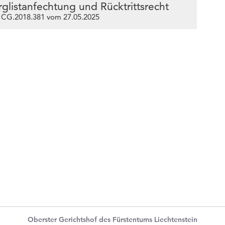
rglistanfechtung und Rücktrittsrecht
 CG.2018.381 vom 27.05.2025
Oberster Gerichtshof des Fürstentums Liechtenstein