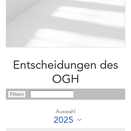
Entscheidungen des
OGH
Auswahl