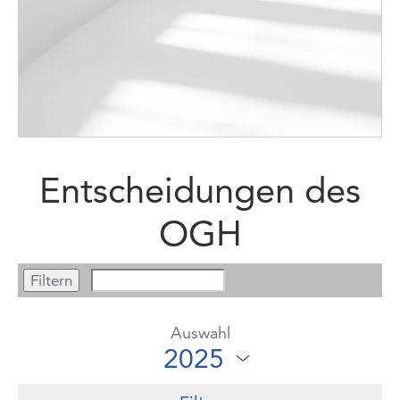
Entscheidungen des
OGH
Auswahl